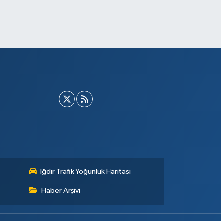
Iğdır Trafik Yoğunluk Haritası
Haber Arşivi