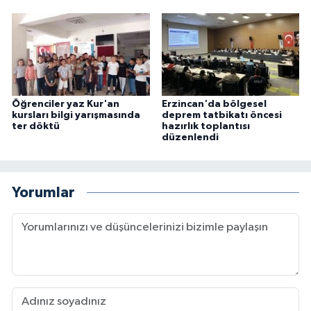
Öğrenciler yaz Kur'an
Erzincan'da bölgesel
kursları bilgi yarışmasında
deprem tatbikatı öncesi
ter döktü
hazırlık toplantısı
düzenlendi
Yorumlar