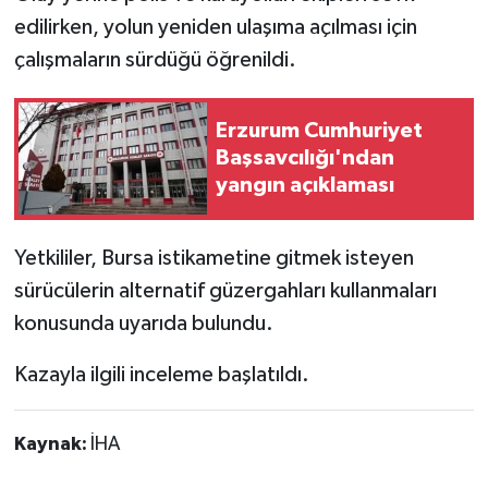
edilirken, yolun yeniden ulaşıma açılması için
çalışmaların sürdüğü öğrenildi.
Erzurum Cumhuriyet
Başsavcılığı'ndan
yangın açıklaması
Yetkililer, Bursa istikametine gitmek isteyen
sürücülerin alternatif güzergahları kullanmaları
konusunda uyarıda bulundu.
Kazayla ilgili inceleme başlatıldı.
Kaynak:
İHA