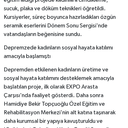
sucuk, plaka ve döküm teknikleri öğretildi.
Kursiyerler, süreç boyunca hazırladıkları özgün
seramik eserlerini Dönem Sonu Sergisi'nde
vatandaşların beğenisine sundu.
Depremzede kadınların sosyal hayata katılımı
amacıyla başlamıştı
Depremden etkilenen kadınların üretime ve
sosyal hayata katılımını desteklemek amacıyla
başlatılan proje, ilk olarak EXPO Arasta
Çarşısı'nda faaliyet gösterdi. Daha sonra
Hamidiye Bekir Topçuoğlu Özel Eğitim ve
Rehabilitasyon Merkezi'nin alt katına taşınarak
daha kurumsal bir yapıya kavuşturuldu ve