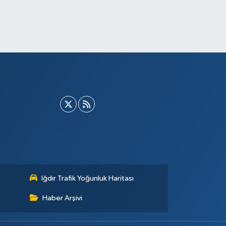
Iğdır Trafik Yoğunluk Haritası
Haber Arşivi