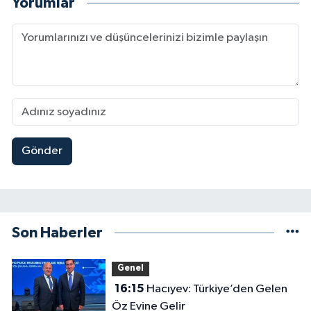
Yorumlar
Gönder
Son Haberler
Genel
16:15
Hacıyev: Türkiye’den Gelen
Öz Evine Gelir