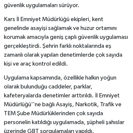
güvenlik uygulamaları sürüyor.
Kars İl Emniyet Müdürlüğü ekipleri, kent
genelinde asayişi sağlamak ve huzur ortamını
korumak amacıyla geniş çaplı güvenlik uygulaması
gerçekleştirdi. Şehrin farklı noktalarında eş
zamanlı olarak yapılan denetimlerde çok sayıda
kişi ve araç kontrol edildi.
Uygulama kapsamında, özellikle halkın yoğun
olarak bulunduğu caddeler, parklar,
kafeteryalarda denetimler arttırıldı. İl Emniyet
Müdürlüğü''ne bağlı Asayiş, Narkotik, Trafik ve
TEM Şube Müdürlüklerinden çok sayıda
personelin katıldığı uygulamada, şüpheli şahıslar
üzerinde GBT sorgulamaları yapıldı.