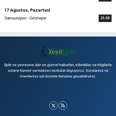
17 Ağustos, Pazartesi
Samsunspor - Göztepe
21:30
Iğdır ve çevresine dair en güncel haberler, etkinlikler ve bilgilerle
sizlere hizmet vermekten mutluluk duyuyoruz. Sorularınız ve
önerileriniz için bizimle iletişime geçebilirsiniz.