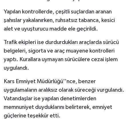
Yapılan kontrollerde, çeşitli suçlardan aranan
şahıslar yakalanırken, ruhsatsız tabanca, kesici
alet ve uyuşturucu madde ele geçirildi.
Trafik ekipleri ise durdurdukları araçlarda sürücü
belgeleri, sigorta ve araç muayene kontrolleri
yaptı. Kurallara uymayan sürücülere cezai işlem
uygulandı.
Kars Emniyet Müdürlüğü''nce, benzer
uygulamaların aralıksız olarak süreceği vurgulandı.
Vatandaşlar ise yapılan denetimlerden
memnuniyet duyduklarını belirterek, emniyet
güçlerine teşekkür etti.