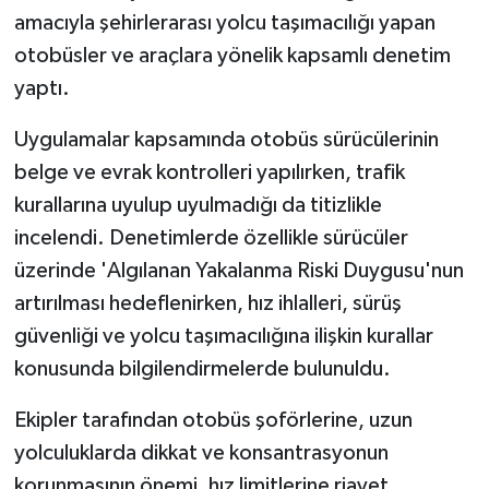
amacıyla şehirlerarası yolcu taşımacılığı yapan
otobüsler ve araçlara yönelik kapsamlı denetim
yaptı.
Uygulamalar kapsamında otobüs sürücülerinin
belge ve evrak kontrolleri yapılırken, trafik
kurallarına uyulup uyulmadığı da titizlikle
incelendi. Denetimlerde özellikle sürücüler
üzerinde 'Algılanan Yakalanma Riski Duygusu'nun
artırılması hedeflenirken, hız ihlalleri, sürüş
güvenliği ve yolcu taşımacılığına ilişkin kurallar
konusunda bilgilendirmelerde bulunuldu.
Ekipler tarafından otobüs şoförlerine, uzun
yolculuklarda dikkat ve konsantrasyonun
korunmasının önemi, hız limitlerine riayet