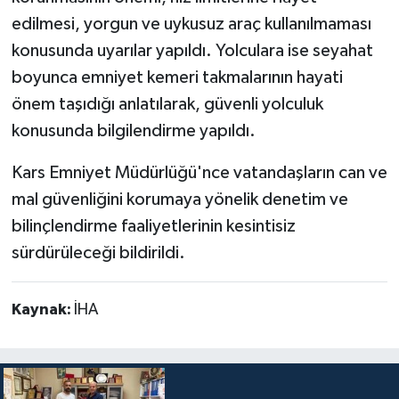
edilmesi, yorgun ve uykusuz araç kullanılmaması
konusunda uyarılar yapıldı. Yolculara ise seyahat
boyunca emniyet kemeri takmalarının hayati
önem taşıdığı anlatılarak, güvenli yolculuk
konusunda bilgilendirme yapıldı.
Kars Emniyet Müdürlüğü'nce vatandaşların can ve
mal güvenliğini korumaya yönelik denetim ve
bilinçlendirme faaliyetlerinin kesintisiz
sürdürüleceği bildirildi.
Kaynak:
İHA