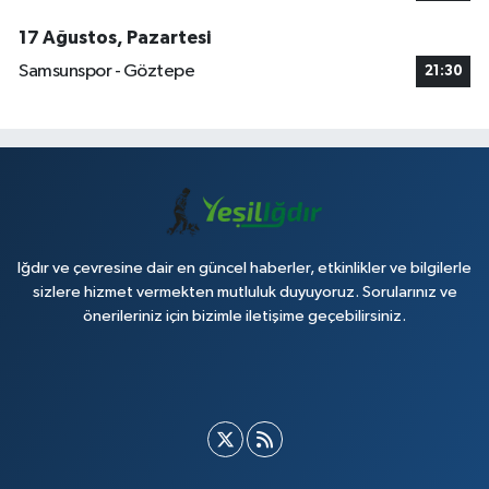
17 Ağustos, Pazartesi
Samsunspor - Göztepe
21:30
Iğdır ve çevresine dair en güncel haberler, etkinlikler ve bilgilerle
sizlere hizmet vermekten mutluluk duyuyoruz. Sorularınız ve
önerileriniz için bizimle iletişime geçebilirsiniz.