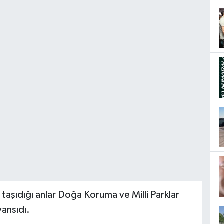
taşıdığı anlar Doğa Koruma ve Milli Parklar
ansıdı.