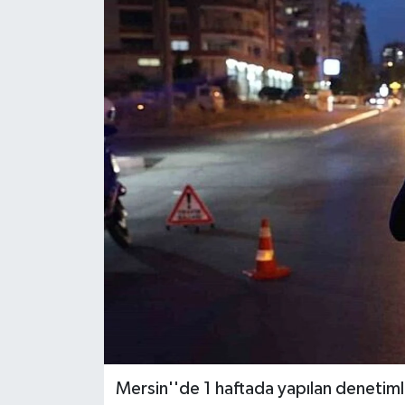
Mersin''de 1 haftada yapılan denetiml