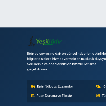
Iğdır ve çevresine dair en güncel haberler, etkinlikle
bilgilerle sizlere hizmet vermekten mutluluk duyuyo
Sorularınız ve önerileriniz için bizimle iletişime
geçebilirsiniz.
Iğdır Nöbetçi Eczaneler
Iğ
Puan Durumu ve Fikstür
Tü