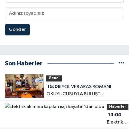
Gönder
Son Haberler
Genel
15:08
YOL VER ARAS ROMANI
OKUYUCUSUYLA BULUŞTU
Haberler
13:04
Elektrik