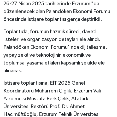
26-27 Nisan 2025 tarihlerinde Erzurum''da
düzenlenecek olan Palandöken Ekonomi Forumu
öncesinde istişare toplantısı gerçekleştirildi.
Toplantıda, forumun hazırlık süreci, davetli
listeleri ve organizasyon detayları ele alındı.
Palandöken Ekonomi Forumu''nda dijitalleşme,
yapay zekâ ve teknolojinin ekonomik ve
toplumsal yaşama etkileri kapsamlı şekilde ele
alınacak.
İstişare toplantısına, EİT 2025 Genel
Koordinatörü Muharrem Çığlık, Erzurum Vali
Yardımcısı Mustafa Berk Çelik, Atatürk
Üniversitesi Rektörü Prof. Dr. Ahmet
Hacımüftüoğlu, Erzurum Teknik Üniversitesi