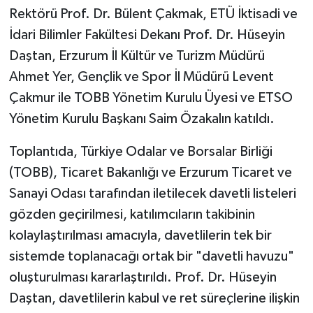
Rektörü Prof. Dr. Bülent Çakmak, ETÜ İktisadi ve
İdari Bilimler Fakültesi Dekanı Prof. Dr. Hüseyin
Daştan, Erzurum İl Kültür ve Turizm Müdürü
Ahmet Yer, Gençlik ve Spor İl Müdürü Levent
Çakmur ile TOBB Yönetim Kurulu Üyesi ve ETSO
Yönetim Kurulu Başkanı Saim Özakalın katıldı.
Toplantıda, Türkiye Odalar ve Borsalar Birliği
(TOBB), Ticaret Bakanlığı ve Erzurum Ticaret ve
Sanayi Odası tarafından iletilecek davetli listeleri
gözden geçirilmesi, katılımcıların takibinin
kolaylaştırılması amacıyla, davetlilerin tek bir
sistemde toplanacağı ortak bir "davetli havuzu"
oluşturulması kararlaştırıldı. Prof. Dr. Hüseyin
Daştan, davetlilerin kabul ve ret süreçlerine ilişkin