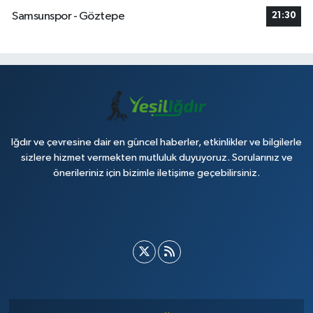
Samsunspor - Göztepe
21:30
Iğdır ve çevresine dair en güncel haberler, etkinlikler ve bilgilerle
sizlere hizmet vermekten mutluluk duyuyoruz. Sorularınız ve
önerileriniz için bizimle iletişime geçebilirsiniz.