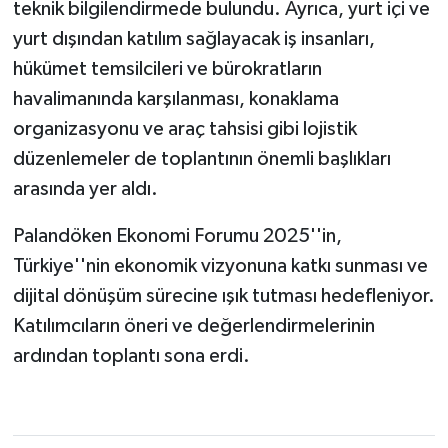
teknik bilgilendirmede bulundu. Ayrıca, yurt içi ve
yurt dışından katılım sağlayacak iş insanları,
hükümet temsilcileri ve bürokratların
havalimanında karşılanması, konaklama
organizasyonu ve araç tahsisi gibi lojistik
düzenlemeler de toplantının önemli başlıkları
arasında yer aldı.
Palandöken Ekonomi Forumu 2025''in,
Türkiye''nin ekonomik vizyonuna katkı sunması ve
dijital dönüşüm sürecine ışık tutması hedefleniyor.
Katılımcıların öneri ve değerlendirmelerinin
ardından toplantı sona erdi.