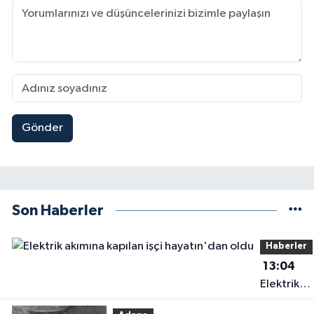
Gönder
Son Haberler
Haberler
13:04
Elektrik
akımına