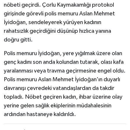
nöbeti geçirdi. Çorlu Kaymakamlığı protokol
girişinde görevli polis memuru Aslan Mehmet
İyidoğan, sendeleyerek yürüyen kadının
rahatsızlık geçirdiğini düşünüp hızlıca yanına
doğru gitti.
Polis memuru İyidoğan, yere yığılmak üzere olan
genç kadını son anda kolundan tutarak, olası kafa
yaralanması veya travma geçirmesine engel oldu.
Polis memuru Aslan Mehmet İyidoğan'ın duyarlı
davranışı çevredeki vatandaşlardan da takdir
topladı. Nöbet geçiren kadın, ihbar üzerine olay
yerine gelen sağlık ekiplerinin müdahalesinin
ardından hastaneye kaldırıldı.