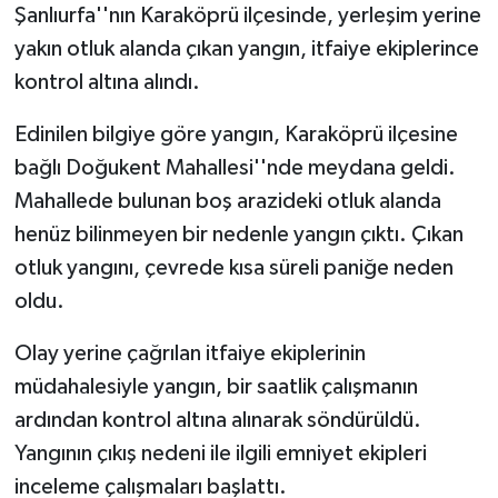
Şanlıurfa''nın Karaköprü ilçesinde, yerleşim yerine
yakın otluk alanda çıkan yangın, itfaiye ekiplerince
kontrol altına alındı.
Edinilen bilgiye göre yangın, Karaköprü ilçesine
bağlı Doğukent Mahallesi''nde meydana geldi.
Mahallede bulunan boş arazideki otluk alanda
henüz bilinmeyen bir nedenle yangın çıktı. Çıkan
otluk yangını, çevrede kısa süreli paniğe neden
oldu.
Olay yerine çağrılan itfaiye ekiplerinin
müdahalesiyle yangın, bir saatlik çalışmanın
ardından kontrol altına alınarak söndürüldü.
Yangının çıkış nedeni ile ilgili emniyet ekipleri
inceleme çalışmaları başlattı.