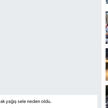
anak yağış sele neden oldu.