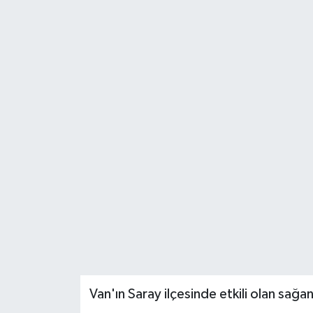
Van'ın Saray ilçesinde etkili olan sağ