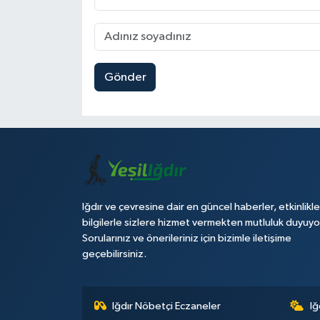
Gönder
Iğdır ve çevresine dair en güncel haberler, etkinlikle
bilgilerle sizlere hizmet vermekten mutluluk duyuyo
Sorularınız ve önerileriniz için bizimle iletişime
geçebilirsiniz.
Iğdır Nöbetçi Eczaneler
Iğ