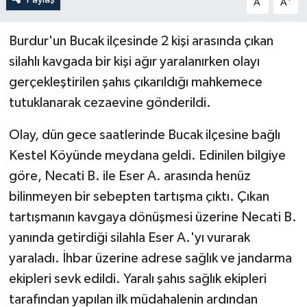
A
A
Burdur'un Bucak ilçesinde 2 kişi arasında çıkan
silahlı kavgada bir kişi ağır yaralanırken olayı
gerçekleştirilen şahıs çıkarıldığı mahkemece
tutuklanarak cezaevine gönderildi.
Olay, dün gece saatlerinde Bucak ilçesine bağlı
Kestel Köyünde meydana geldi. Edinilen bilgiye
göre, Necati B. ile Eser A. arasında henüz
bilinmeyen bir sebepten tartışma çıktı. Çıkan
tartışmanın kavgaya dönüşmesi üzerine Necati B.
yanında getirdiği silahla Eser A.'yı vurarak
yaraladı. İhbar üzerine adrese sağlık ve jandarma
ekipleri sevk edildi. Yaralı şahıs sağlık ekipleri
tarafından yapılan ilk müdahalenin ardından