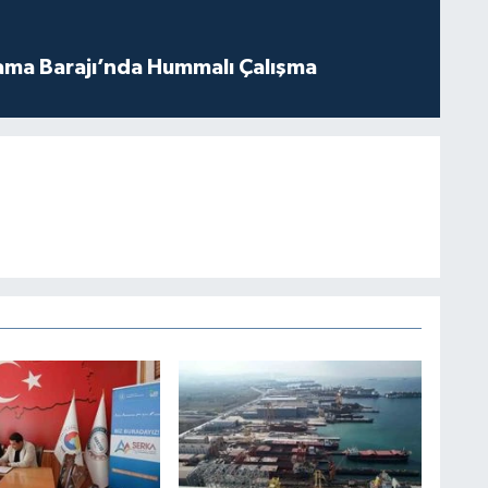
ama Barajı’nda Hummalı Çalışma