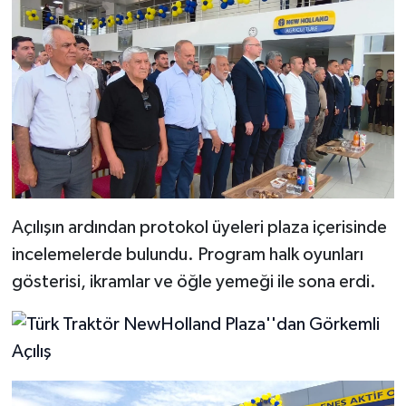
Açılışın ardından protokol üyeleri plaza içerisinde
incelemelerde bulundu. Program halk oyunları
gösterisi, ikramlar ve öğle yemeği ile sona erdi.