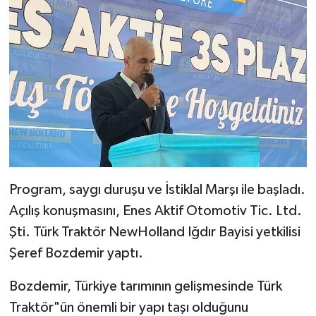
Program, saygı duruşu ve İstiklal Marşı ile başladı.
Açılış konuşmasını, Enes Aktif Otomotiv Tic. Ltd.
Şti. Türk Traktör NewHolland Iğdır Bayisi yetkilisi
Şeref Bozdemir yaptı.
Bozdemir, Türkiye tarımının gelişmesinde Türk
Traktör"ün önemli bir yapı taşı olduğunu