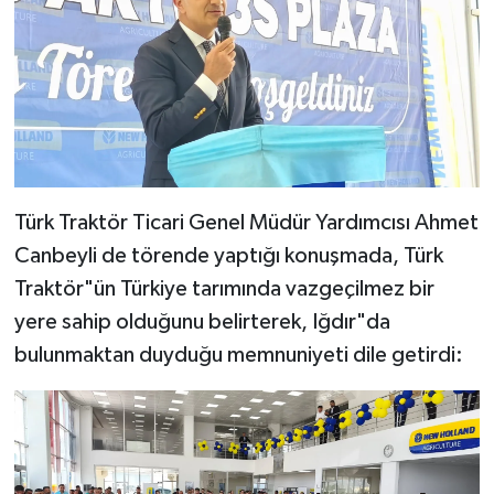
Türk Traktör Ticari Genel Müdür Yardımcısı Ahmet
Canbeyli de törende yaptığı konuşmada, Türk
Traktör"ün Türkiye tarımında vazgeçilmez bir
yere sahip olduğunu belirterek, Iğdır"da
bulunmaktan duyduğu memnuniyeti dile getirdi: