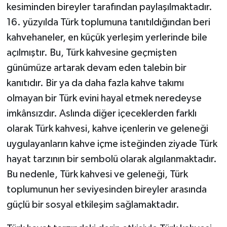
kesiminden bireyler tarafından paylaşılmaktadır.
16. yüzyılda Türk toplumuna tanıtıldığından beri
kahvehaneler, en küçük yerleşim yerlerinde bile
açılmıştır. Bu, Türk kahvesine geçmişten
günümüze artarak devam eden talebin bir
kanıtıdır. Bir ya da daha fazla kahve takımı
olmayan bir Türk evini hayal etmek neredeyse
imkânsızdır. Aslında diğer içeceklerden farklı
olarak Türk kahvesi, kahve içenlerin ve geleneği
uygulayanların kahve içme isteğinden ziyade Türk
hayat tarzının bir sembolü olarak algılanmaktadır.
Bu nedenle, Türk kahvesi ve geleneği, Türk
toplumunun her seviyesinden bireyler arasında
güçlü bir sosyal etkileşim sağlamaktadır.