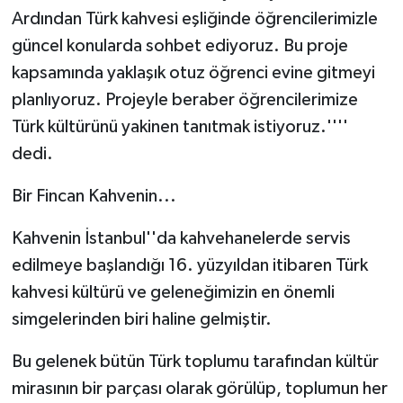
Ardından Türk kahvesi eşliğinde öğrencilerimizle
güncel konularda sohbet ediyoruz. Bu proje
kapsamında yaklaşık otuz öğrenci evine gitmeyi
planlıyoruz. Projeyle beraber öğrencilerimize
Türk kültürünü yakinen tanıtmak istiyoruz.''''
dedi.
Bir Fincan Kahvenin...
Kahvenin İstanbul''da kahvehanelerde servis
edilmeye başlandığı 16. yüzyıldan itibaren Türk
kahvesi kültürü ve geleneğimizin en önemli
simgelerinden biri haline gelmiştir.
Bu gelenek bütün Türk toplumu tarafından kültür
mirasının bir parçası olarak görülüp, toplumun her