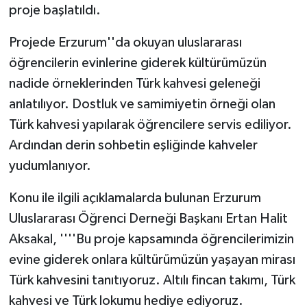
proje başlatıldı.
Projede Erzurum''da okuyan uluslararası
öğrencilerin evinlerine giderek kültürümüzün
nadide örneklerinden Türk kahvesi geleneği
anlatılıyor. Dostluk ve samimiyetin örneği olan
Türk kahvesi yapılarak öğrencilere servis ediliyor.
Ardından derin sohbetin eşliğinde kahveler
yudumlanıyor.
Konu ile ilgili açıklamalarda bulunan Erzurum
Uluslararası Öğrenci Derneği Başkanı Ertan Halit
Aksakal, ''''Bu proje kapsamında öğrencilerimizin
evine giderek onlara kültürümüzün yaşayan mirası
Türk kahvesini tanıtıyoruz. Altılı fincan takımı, Türk
kahvesi ve Türk lokumu hediye ediyoruz.