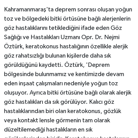
Kahramanmaraş'ta deprem sonrası oluşan yoğun
toz ve bölgedeki bitki örtüsüne bağlı alerjenlerin
göz hastalıklarını tetiklediğini ifade eden Göz
Sağlığı ve Hastalıkları Uzmanı Opr. Dr. Nejmi
Öztürk, keratokonus hastalığının özellikle alerjik
göz rahatsızlığı bulunan kişilerde daha sık
görüldüğünü kaydetti. Öztürk, 'Deprem
bölgesinde bulunmamız ve kentimizde devam
eden inşaat çalışmaları nedeniyle yoğun toz
oluşuyor. Ayrıca bitki örtüsüne bağlı olarak alerjik
göz hastalıkları da sık görülüyor. Kalıcı göz
hastalıklarından biri olan keratokonus, gözlük
veya kontakt lensle görmenin tam olarak
düzeltilemediği hastalıkların en sık