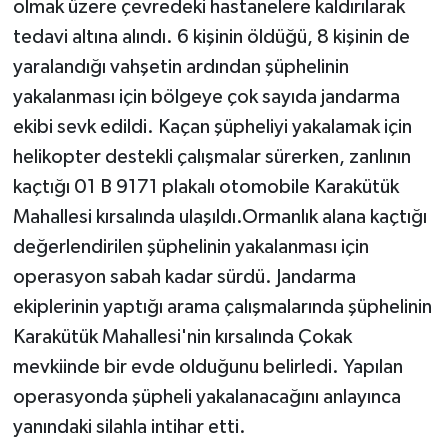
olmak üzere çevredeki hastanelere kaldırılarak
tedavi altına alındı. 6 kişinin öldüğü, 8 kişinin de
yaralandığı vahşetin ardından şüphelinin
yakalanması için bölgeye çok sayıda jandarma
ekibi sevk edildi. Kaçan şüpheliyi yakalamak için
helikopter destekli çalışmalar sürerken, zanlının
kaçtığı 01 B 9171 plakalı otomobile Karakütük
Mahallesi kırsalında ulaşıldı.Ormanlık alana kaçtığı
değerlendirilen şüphelinin yakalanması için
operasyon sabah kadar sürdü. Jandarma
ekiplerinin yaptığı arama çalışmalarında şüphelinin
Karakütük Mahallesi'nin kırsalında Çokak
mevkiinde bir evde olduğunu belirledi. Yapılan
operasyonda şüpheli yakalanacağını anlayınca
yanındaki silahla intihar etti.