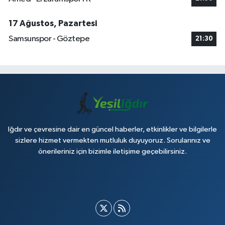
17 Ağustos, Pazartesi
Samsunspor - Göztepe
21:30
Iğdır ve çevresine dair en güncel haberler, etkinlikler ve bilgilerle
sizlere hizmet vermekten mutluluk duyuyoruz. Sorularınız ve
önerileriniz için bizimle iletişime geçebilirsiniz.