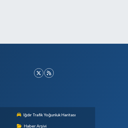
Iğdır Trafik Yoğunluk Haritası
Haber Arşivi