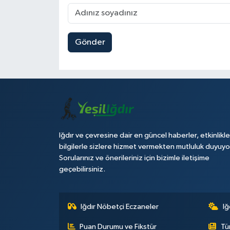
Gönder
Iğdır ve çevresine dair en güncel haberler, etkinlikle
bilgilerle sizlere hizmet vermekten mutluluk duyuyo
Sorularınız ve önerileriniz için bizimle iletişime
geçebilirsiniz.
Iğdır Nöbetçi Eczaneler
Iğ
Puan Durumu ve Fikstür
Tü