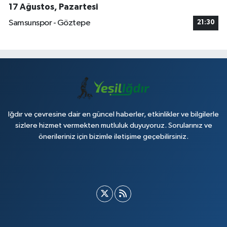
17 Ağustos, Pazartesi
Samsunspor - Göztepe
21:30
Iğdır ve çevresine dair en güncel haberler, etkinlikler ve bilgilerle
sizlere hizmet vermekten mutluluk duyuyoruz. Sorularınız ve
önerileriniz için bizimle iletişime geçebilirsiniz.