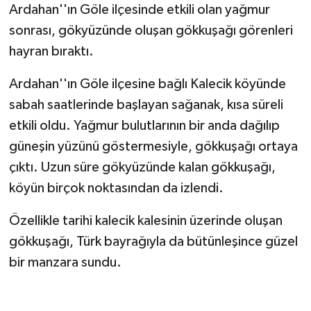
Ardahan''ın Göle ilçesinde etkili olan yağmur
sonrası, gökyüzünde oluşan gökkuşağı görenleri
hayran bıraktı.
Ardahan''ın Göle ilçesine bağlı Kalecik köyünde
sabah saatlerinde başlayan sağanak, kısa süreli
etkili oldu. Yağmur bulutlarının bir anda dağılıp
güneşin yüzünü göstermesiyle, gökkuşağı ortaya
çıktı. Uzun süre gökyüzünde kalan gökkuşağı,
köyün birçok noktasından da izlendi.
Özellikle tarihi kalecik kalesinin üzerinde oluşan
gökkuşağı, Türk bayrağıyla da bütünleşince güzel
bir manzara sundu.