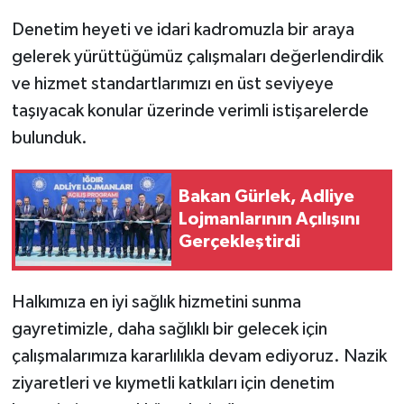
Denetim heyeti ve idari kadromuzla bir araya
gelerek yürüttüğümüz çalışmaları değerlendirdik
ve hizmet standartlarımızı en üst seviyeye
taşıyacak konular üzerinde verimli istişarelerde
bulunduk.
Bakan Gürlek, Adliye
Lojmanlarının Açılışını
Gerçekleştirdi
Halkımıza en iyi sağlık hizmetini sunma
gayretimizle, daha sağlıklı bir gelecek için
çalışmalarımıza kararlılıkla devam ediyoruz. Nazik
ziyaretleri ve kıymetli katkıları için denetim