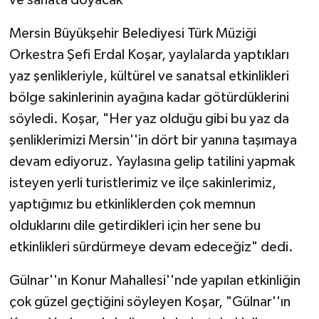
Mersin Büyükşehir Belediyesi Türk Müziği
Orkestra Şefi Erdal Koşar, yaylalarda yaptıkları
yaz şenlikleriyle, kültürel ve sanatsal etkinlikleri
bölge sakinlerinin ayağına kadar götürdüklerini
söyledi. Koşar, "Her yaz olduğu gibi bu yaz da
şenliklerimizi Mersin''in dört bir yanına taşımaya
devam ediyoruz. Yaylasına gelip tatilini yapmak
isteyen yerli turistlerimiz ve ilçe sakinlerimiz,
yaptığımız bu etkinliklerden çok memnun
olduklarını dile getirdikleri için her sene bu
etkinlikleri sürdürmeye devam edeceğiz" dedi.
Gülnar''ın Konur Mahallesi''nde yapılan etkinliğin
çok güzel geçtiğini söyleyen Koşar, "Gülnar''ın