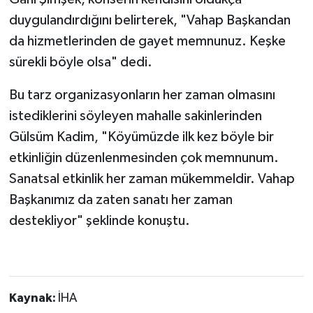
duygulandırdığını belirterek, "Vahap Başkandan
da hizmetlerinden de gayet memnunuz. Keşke
sürekli böyle olsa" dedi.
Bu tarz organizasyonların her zaman olmasını
istediklerini söyleyen mahalle sakinlerinden
Gülsüm Kadim, "Köyümüzde ilk kez böyle bir
etkinliğin düzenlenmesinden çok memnunum.
Sanatsal etkinlik her zaman mükemmeldir. Vahap
Başkanımız da zaten sanatı her zaman
destekliyor" şeklinde konuştu.
Kaynak:
İHA