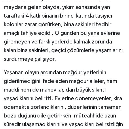
meydana gelen olayda, yıkım esnasında yan
taraftaki 4 katlı binanın birinci katında taşıyıcı
kolonlar zarar görürken, bina sakinleri tedbir
amaçlı tahliye edildi. O günden bu yana evlerine
giremeyen ve farklı yerlerde kalmak zorunda
kalan bina sakinleri, geçici çözümlerle yaşamlarını
sürdürmeye çalışıyor.
Yaşanan olayın ardından mağduriyetlerinin
giderilmediğini ifade eden mağdur aileler, hem
maddi hem de manevi açıdan büyük sıkıntı
yaşadıklarını belirtti. Evlerine dönemeyenler, kira
ödemekte zorlandıklarını, düzenlerinin tamamen
bozulduğunu dile getirirken, müteahhide uzun
süredir ulaşamadıklarını ve yaşadıkları belirsizliğin