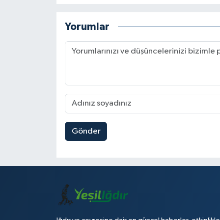
Yorumlar
Gönder