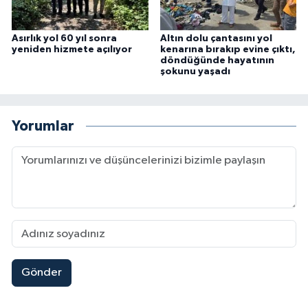
Asırlık yol 60 yıl sonra
Altın dolu çantasını yol
yeniden hizmete açılıyor
kenarına bırakıp evine çıktı,
döndüğünde hayatının
şokunu yaşadı
Yorumlar
Gönder