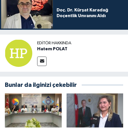
Doç. Dr. Kürşat Karadağ
Doçentlik Unvanını Aldı
EDITÖR HAKKINDA
Hatem POLAT
Bunlar da ilginizi çekebilir