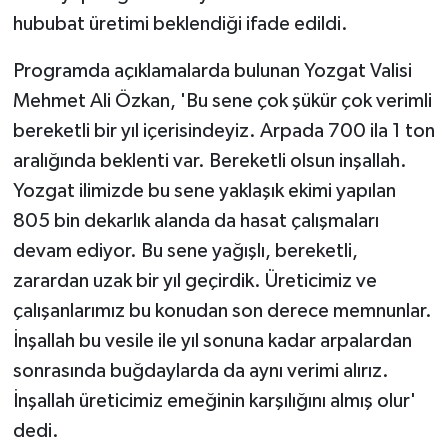
hububat üretimi beklendiği ifade edildi.
Programda açıklamalarda bulunan Yozgat Valisi
Mehmet Ali Özkan, 'Bu sene çok şükür çok verimli
bereketli bir yıl içerisindeyiz. Arpada 700 ila 1 ton
aralığında beklenti var. Bereketli olsun inşallah.
Yozgat ilimizde bu sene yaklaşık ekimi yapılan
805 bin dekarlık alanda da hasat çalışmaları
devam ediyor. Bu sene yağışlı, bereketli,
zarardan uzak bir yıl geçirdik. Üreticimiz ve
çalışanlarımız bu konudan son derece memnunlar.
İnşallah bu vesile ile yıl sonuna kadar arpalardan
sonrasında buğdaylarda da aynı verimi alırız.
İnşallah üreticimiz emeğinin karşılığını almış olur'
dedi.