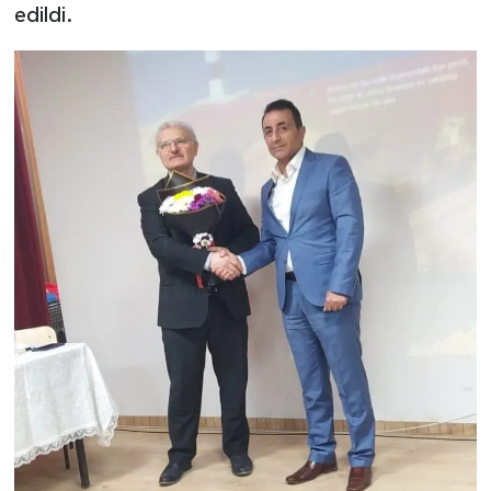
edildi.