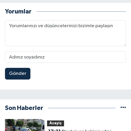
Yorumlar
Gönder
Son Haberler
Asayiş