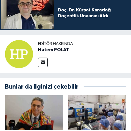
Doç. Dr. Kürşat Karadağ
Doçentlik Unvanını Aldı
EDITÖR HAKKINDA
Hatem POLAT
Bunlar da ilginizi çekebilir