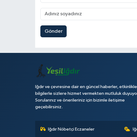
Gönder
Iğdır ve çevresine dair en güncel haberler, etkinlikle
bilgilerle sizlere hizmet vermekten mutluluk duyuyo
Sorularınız ve önerileriniz için bizimle iletişime
geçebilirsiniz.
Iğdır Nöbetçi Eczaneler
Iğ