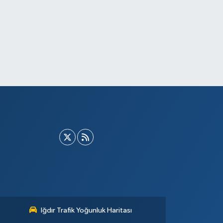
Iğdır Trafik Yoğunluk Haritası