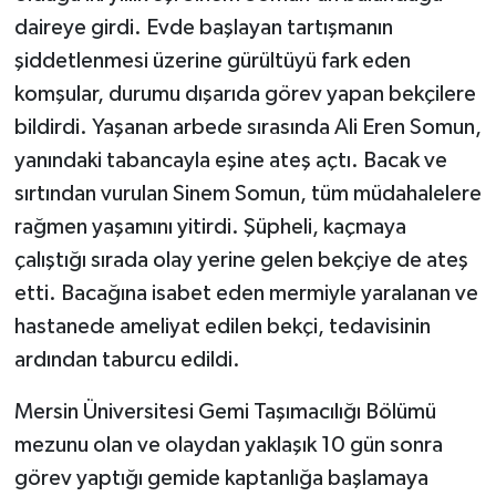
daireye girdi. Evde başlayan tartışmanın
şiddetlenmesi üzerine gürültüyü fark eden
komşular, durumu dışarıda görev yapan bekçilere
bildirdi. Yaşanan arbede sırasında Ali Eren Somun,
yanındaki tabancayla eşine ateş açtı. Bacak ve
sırtından vurulan Sinem Somun, tüm müdahalelere
rağmen yaşamını yitirdi. Şüpheli, kaçmaya
çalıştığı sırada olay yerine gelen bekçiye de ateş
etti. Bacağına isabet eden mermiyle yaralanan ve
hastanede ameliyat edilen bekçi, tedavisinin
ardından taburcu edildi.
Mersin Üniversitesi Gemi Taşımacılığı Bölümü
mezunu olan ve olaydan yaklaşık 10 gün sonra
görev yaptığı gemide kaptanlığa başlamaya