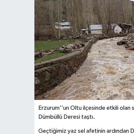
Erzurum''un Oltu ilçesinde etkili olan 
Dümbüllü Deresi taştı.
Geçtiğimiz yaz sel afetinin ardından D