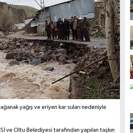
sağanak yağış ve eriyen kar suları nedeniyle
Sİ ve Oltu Belediyesi tarafından yapılan taşkın