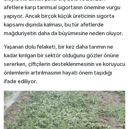
afetlere karşı tarımsal sigortanın önemine vurgu
yapıyor. Ancak birçok küçük üreticinin sigorta
kapsamı dışında kalması, bu tür afetlerde
mağduriyetin daha da büyümesine neden oluyor.
Yaşanan dolu felaketi, bir kez daha tarımın ne
kadar kırılgan bir sektör olduğunu gözler önüne
sererken, çiftçilerin desteklenmesinin ve koruyucu
önlemlerin artırılmasının hayati önem taşıdığı
ifade ediliyor.