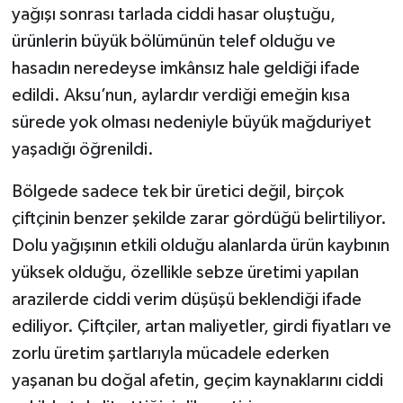
yağışı sonrası tarlada ciddi hasar oluştuğu,
ürünlerin büyük bölümünün telef olduğu ve
hasadın neredeyse imkânsız hale geldiği ifade
edildi. Aksu’nun, aylardır verdiği emeğin kısa
sürede yok olması nedeniyle büyük mağduriyet
yaşadığı öğrenildi.
Bölgede sadece tek bir üretici değil, birçok
çiftçinin benzer şekilde zarar gördüğü belirtiliyor.
Dolu yağışının etkili olduğu alanlarda ürün kaybının
yüksek olduğu, özellikle sebze üretimi yapılan
arazilerde ciddi verim düşüşü beklendiği ifade
ediliyor. Çiftçiler, artan maliyetler, girdi fiyatları ve
zorlu üretim şartlarıyla mücadele ederken
yaşanan bu doğal afetin, geçim kaynaklarını ciddi