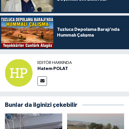
Tuzluca Depolama Barajı’nda
Hummalı Çalışma
EDITÖR HAKKINDA
Hatem POLAT
Bunlar da ilginizi çekebilir