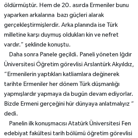
öldürmüştür. Hem de 20. asırda Ermeniler bunu
yaparken arkalarına bazı güçleri alarak
gerçekleştirmişlerdir. Arka planında ise Türk
milletine karşı duymuş oldukları kin ve nefret
vardır.” şeklinde konuştu.
Daha sonra Panele geçildi. Paneli yöneten Iğdır
Üniversitesi Öğretim görevlisi Arslantürk Akyıldız,
“Ermenilerin yaptıkları katliamlara değinerek
tarihte Ermeniler her dönem Türk düşmanlığı
yapmışlardır yapmaya da bugün devam ediyorlar.
Bizde Ermeni gerçeğini hür dünyaya anlatmalıyız “
dedi.
Panelin ilk konuşmacısı Atatürk Üniversitesi Fen
edebiyat fakültesi tarih bölümü öğretim görevlisi