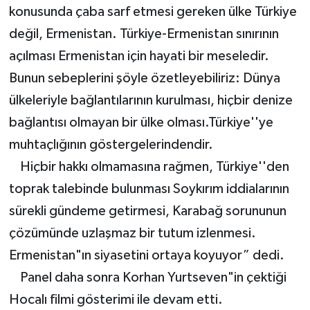
konusunda çaba sarf etmesi gereken ülke Türkiye
değil, Ermenistan. Türkiye-Ermenistan sınırının
açılması Ermenistan için hayati bir meseledir.
Bunun sebeplerini şöyle özetleyebiliriz: Dünya
ülkeleriyle bağlantılarının kurulması, hiçbir denize
bağlantısı olmayan bir ülke olması.Türkiye''ye
muhtaçlığının göstergelerindendir.
Hiçbir hakkı olmamasına rağmen, Türkiye''den
toprak talebinde bulunması Soykırım iddialarının
sürekli gündeme getirmesi, Karabağ sorununun
çözümünde uzlaşmaz bir tutum izlenmesi.
Ermenistan"ın siyasetini ortaya koyuyor” dedi.
Panel daha sonra Korhan Yurtseven"in çektiği
Hocalı filmi gösterimi ile devam etti.