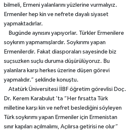
bilmeli, Ermeni yalanlarını yüzlerine vurmalıyız.
Ermeniler hep kin ve nefrete dayalı siyaset
yapmaktadırlar.
Bugünde aynısını yapıyorlar. Türkler Ermenilere
soykırım yapmamışlardır. Soykırımı yapan
Ermenilerdir. Fakat diasporaları sayesinde biz
suçsuzken suçlu duruma düşürülüyoruz. Bu
yalanlara karşı herkes üzerine düşen görevi
yapmalıdır.” şeklinde konuştu.
Atatürk Üniversitesi İİBF öğretim görevlisi Doç.
Dr. Kerem Karabulut 'ta “Her fırsatta Türk
milletine karşı kin ve nefret beslediğini söyleyen
Türk soykırımı yapan Ermeniler için Ermenistan
sınır kapıları açılmalımı, Açılırsa getirisi ne olur”