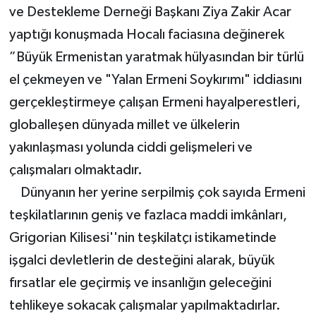
ve Destekleme Derneği Başkanı Ziya Zakir Acar
yaptığı konuşmada Hocalı faciasına değinerek
”Büyük Ermenistan yaratmak hülyasından bir türlü
el çekmeyen ve "Yalan Ermeni Soykırımı" iddiasını
gerçekleştirmeye çalışan Ermeni hayalperestleri,
globalleşen dünyada millet ve ülkelerin
yakınlaşması yolunda ciddi gelişmeleri ve
çalışmaları olmaktadır.
Dünyanın her yerine serpilmiş çok sayıda Ermeni
teşkilatlarının geniş ve fazlaca maddi imkânları,
Grigorian Kilisesi''nin teşkilatçı istikametinde
işgalci devletlerin de desteğini alarak, büyük
fırsatlar ele geçirmiş ve insanlığın geleceğini
tehlikeye sokacak çalışmalar yapılmaktadırlar.