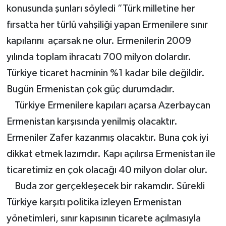
konusunda şunları söyledi ”Türk milletine her
fırsatta her türlü vahşiliği yapan Ermenilere sınır
kapılarını açarsak ne olur. Ermenilerin 2009
yılında toplam ihracatı 700 milyon dolardır.
Türkiye ticaret hacminin %1 kadar bile değildir.
Bugün Ermenistan çok güç durumdadır.
Türkiye Ermenilere kapıları açarsa Azerbaycan
Ermenistan karşısında yenilmiş olacaktır.
Ermeniler Zafer kazanmış olacaktır. Buna çok iyi
dikkat etmek lazımdır. Kapı açılırsa Ermenistan ile
ticaretimiz en çok olacağı 40 milyon dolar olur.
Buda zor gerçekleşecek bir rakamdır. Sürekli
Türkiye karşıtı politika izleyen Ermenistan
yönetimleri, sınır kapısının ticarete açılmasıyla