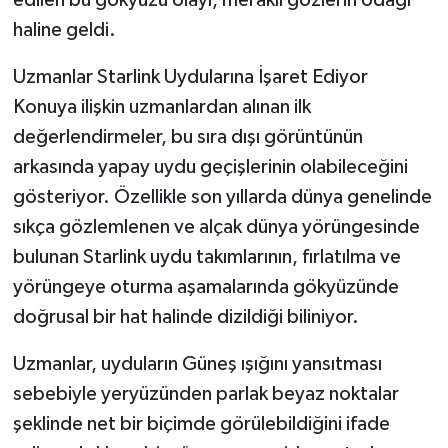
haline geldi.
Uzmanlar Starlink Uydularına İşaret Ediyor
Konuya ilişkin uzmanlardan alınan ilk
değerlendirmeler, bu sıra dışı görüntünün
arkasında yapay uydu geçişlerinin olabileceğini
gösteriyor. Özellikle son yıllarda dünya genelinde
sıkça gözlemlenen ve alçak dünya yörüngesinde
bulunan Starlink uydu takımlarının, fırlatılma ve
yörüngeye oturma aşamalarında gökyüzünde
doğrusal bir hat halinde dizildiği biliniyor.
Uzmanlar, uyduların Güneş ışığını yansıtması
sebebiyle yeryüzünden parlak beyaz noktalar
şeklinde net bir biçimde görülebildiğini ifade