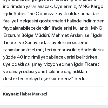
indirimden yararlanacak. Üyelerimiz, MNG Kargo
Iğdır Şubesi"ne Odamıza kayıtlı olduklarına dair
faaliyet belgesini göstermeleri halinde indirimden
faydalanabileceklerdir" ifadelerini kullandı. MNG
Erzurum Bölge Müdürü Mehmet Arslan ise “Iğdır
Ticaret ve Sanayi odası üyelerinin sisteme
tanımlanan özel müşteri numarası ile gönderilerini
yüzde 40 indirimli yapabileceklerini belirtirken
üye odaklı çalışmayı vizyon edinen Iğdır Ticaret
ve sanayi odası yöneticilerine sağladıkları
destekten dolayı teşekkür ederiz” dedi.
Kaynak:
Haber Merkezi