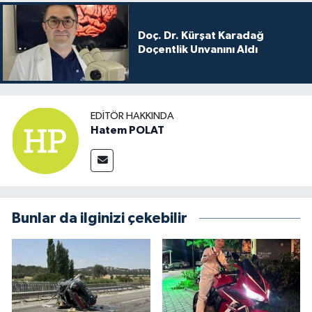
Doç. Dr. Kürşat Karadağ
Doçentlik Unvanını Aldı
EDITÖR HAKKINDA
Hatem POLAT
Bunlar da ilginizi çekebilir