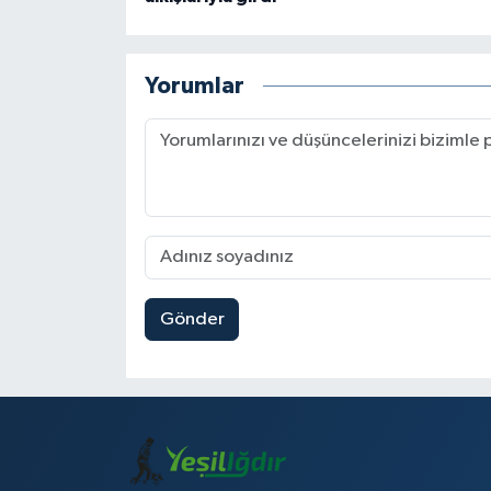
Yorumlar
Gönder