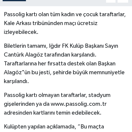
Passolig kartı olan tüm kadın ve çocuk taraftarlar,
Kale Arkası tribününden maçı ücretsiz
izleyebilecek.
Biletlerin tamamı, Iğdır FK Kulüp Başkanı Sayın
Cantürk Alagöz tarafından karşılandı.
Taraftarlarına her fırsatta destek olan Başkan
Alagöz"ün bu jesti, şehirde büyük memnuniyetle
karşılandı.
Passolig kartı olmayan taraftarlar, stadyum
gişelerinden ya da www.passolig.com.tr
adresinden kartlarını temin edebilecek.
Kulüpten yapılan açıklamada, “Bu maçta