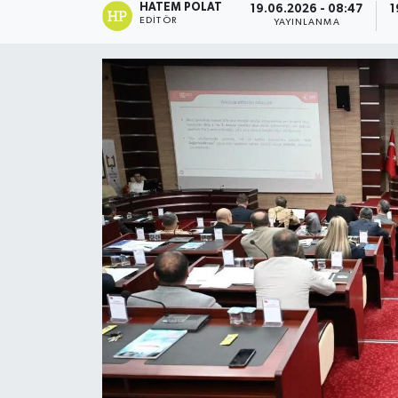
HATEM POLAT
19.06.2026 - 08:47
1
EDITÖR
YAYINLANMA