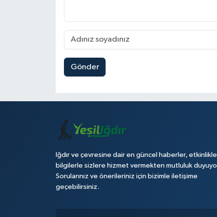
Gönder
Iğdır ve çevresine dair en güncel haberler, etkinlikle
bilgilerle sizlere hizmet vermekten mutluluk duyuyo
Sorularınız ve önerileriniz için bizimle iletişime
geçebilirsiniz.