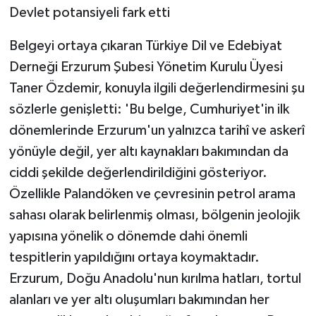
Devlet potansiyeli fark etti
Belgeyi ortaya çıkaran Türkiye Dil ve Edebiyat
Derneği Erzurum Şubesi Yönetim Kurulu Üyesi
Taner Özdemir, konuyla ilgili değerlendirmesini şu
sözlerle genişletti: 'Bu belge, Cumhuriyet'in ilk
dönemlerinde Erzurum'un yalnızca tarihî ve askerî
yönüyle değil, yer altı kaynakları bakımından da
ciddi şekilde değerlendirildiğini gösteriyor.
Özellikle Palandöken ve çevresinin petrol arama
sahası olarak belirlenmiş olması, bölgenin jeolojik
yapısına yönelik o dönemde dahi önemli
tespitlerin yapıldığını ortaya koymaktadır.
Erzurum, Doğu Anadolu'nun kırılma hatları, tortul
alanları ve yer altı oluşumları bakımından her