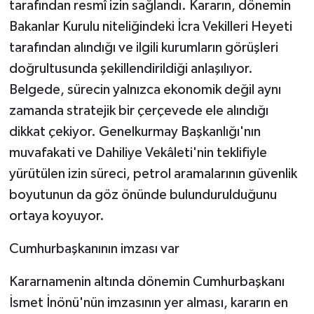
tarafından resmî izin sağlandı. Kararın, dönemin
Bakanlar Kurulu niteliğindeki İcra Vekilleri Heyeti
tarafından alındığı ve ilgili kurumların görüşleri
doğrultusunda şekillendirildiği anlaşılıyor.
Belgede, sürecin yalnızca ekonomik değil aynı
zamanda stratejik bir çerçevede ele alındığı
dikkat çekiyor. Genelkurmay Başkanlığı'nın
muvafakati ve Dahiliye Vekâleti'nin teklifiyle
yürütülen izin süreci, petrol aramalarının güvenlik
boyutunun da göz önünde bulundurulduğunu
ortaya koyuyor.
Cumhurbaşkanının imzası var
Kararnamenin altında dönemin Cumhurbaşkanı
İsmet İnönü'nün imzasının yer alması, kararın en