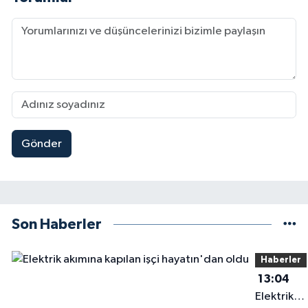
Gönder
Son Haberler
Haberler
13:04
Elektrik