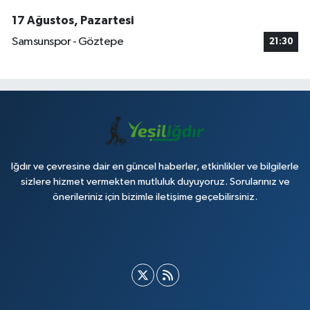
17 Ağustos, Pazartesi
Samsunspor - Göztepe
21:30
Iğdır ve çevresine dair en güncel haberler, etkinlikler ve bilgilerle
sizlere hizmet vermekten mutluluk duyuyoruz. Sorularınız ve
önerileriniz için bizimle iletişime geçebilirsiniz.